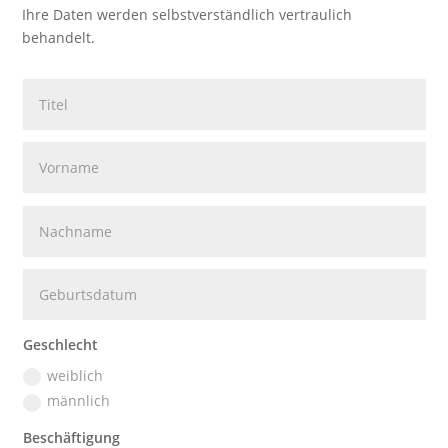
Ihre Daten werden selbstverständlich vertraulich
behandelt.
Geschlecht
weiblich
männlich
Beschäftigung