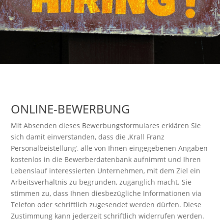
ONLINE-BEWERBUNG
Mit Absenden dieses Bewerbungsformulares erklären Sie
sich damit einverstanden, dass die ‚Krall Franz
Personalbeistellung‘, alle von Ihnen eingegebenen Angaben
kostenlos in die Bewerberdatenbank aufnimmt und Ihren
Lebenslauf interessierten Unternehmen, mit dem Ziel ein
Arbeitsverhältnis zu begründen, zugänglich macht. Sie
stimmen zu, dass Ihnen diesbezügliche Informationen via
Telefon oder schriftlich zugesendet werden dürfen. Diese
Zustimmung kann jederzeit schriftlich widerrufen werden.