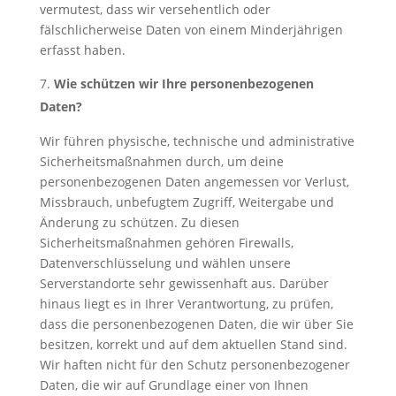
vermutest, dass wir versehentlich oder
fälschlicherweise Daten von einem Minderjährigen
erfasst haben.
Wie schützen wir Ihre personenbezogenen
Daten?
Wir führen physische, technische und administrative
Sicherheitsmaßnahmen durch, um deine
personenbezogenen Daten angemessen vor Verlust,
Missbrauch, unbefugtem Zugriff, Weitergabe und
Änderung zu schützen. Zu diesen
Sicherheitsmaßnahmen gehören Firewalls,
Datenverschlüsselung und wählen unsere
Serverstandorte sehr gewissenhaft aus. Darüber
hinaus liegt es in Ihrer Verantwortung, zu prüfen,
dass die personenbezogenen Daten, die wir über Sie
besitzen, korrekt und auf dem aktuellen Stand sind.
Wir haften nicht für den Schutz personenbezogener
Daten, die wir auf Grundlage einer von Ihnen