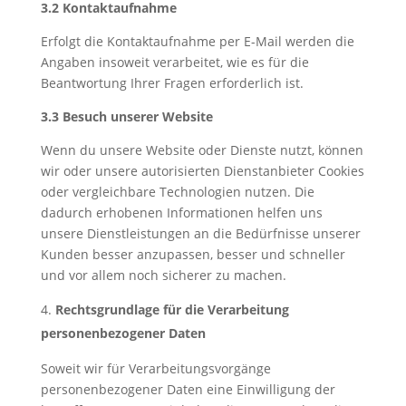
3.2 Kontaktaufnahme
Erfolgt die Kontaktaufnahme per E-Mail werden die
Angaben insoweit verarbeitet, wie es für die
Beantwortung Ihrer Fragen erforderlich ist.
3.3 Besuch unserer Website
Wenn du unsere Website oder Dienste nutzt, können
wir oder unsere autorisierten Dienstanbieter Cookies
oder vergleichbare Technologien nutzen. Die
dadurch erhobenen Informationen helfen uns
unsere Dienstleistungen an die Bedürfnisse unserer
Kunden besser anzupassen, besser und schneller
und vor allem noch sicherer zu machen.
Rechtsgrundlage für die Verarbeitung
personenbezogener Daten
Soweit wir für Verarbeitungsvorgänge
personenbezogener Daten eine Einwilligung der