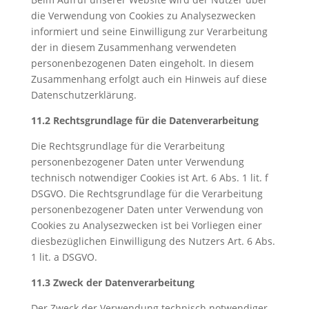
die Verwendung von Cookies zu Analysezwecken
informiert und seine Einwilligung zur Verarbeitung
der in diesem Zusammenhang verwendeten
personenbezogenen Daten eingeholt. In diesem
Zusammenhang erfolgt auch ein Hinweis auf diese
Datenschutzerklärung.
11.2 Rechtsgrundlage für die Datenverarbeitung
Die Rechtsgrundlage für die Verarbeitung
personenbezogener Daten unter Verwendung
technisch notwendiger Cookies ist Art. 6 Abs. 1 lit. f
DSGVO. Die Rechtsgrundlage für die Verarbeitung
personenbezogener Daten unter Verwendung von
Cookies zu Analysezwecken ist bei Vorliegen einer
diesbezüglichen Einwilligung des Nutzers Art. 6 Abs.
1 lit. a DSGVO.
11.3 Zweck der Datenverarbeitung
Der Zweck der Verwendung technisch notwendiger