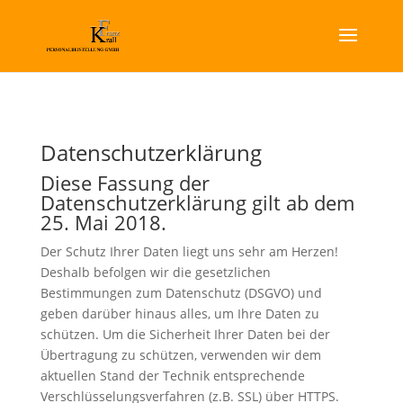
Datenschutzerklärung
Diese Fassung der
Datenschutzerklärung gilt ab dem
25. Mai 2018.
Der Schutz Ihrer Daten liegt uns sehr am Herzen!
Deshalb befolgen wir die gesetzlichen
Bestimmungen zum Datenschutz (DSGVO) und
geben darüber hinaus alles, um Ihre Daten zu
schützen. Um die Sicherheit Ihrer Daten bei der
Übertragung zu schützen, verwenden wir dem
aktuellen Stand der Technik entsprechende
Verschlüsselungsverfahren (z.B. SSL) über HTTPS.