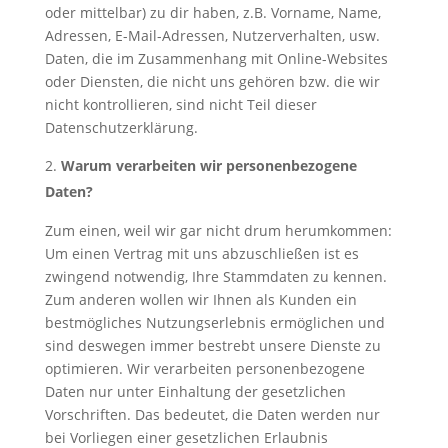
oder mittelbar) zu dir haben, z.B. Vorname, Name,
Adressen, E-Mail-Adressen, Nutzerverhalten, usw.
Daten, die im Zusammenhang mit Online-Websites
oder Diensten, die nicht uns gehören bzw. die wir
nicht kontrollieren, sind nicht Teil dieser
Datenschutzerklärung.
Warum verarbeiten wir personenbezogene
Daten?
Zum einen, weil wir gar nicht drum herumkommen:
Um einen Vertrag mit uns abzuschließen ist es
zwingend notwendig, Ihre Stammdaten zu kennen.
Zum anderen wollen wir Ihnen als Kunden ein
bestmögliches Nutzungserlebnis ermöglichen und
sind deswegen immer bestrebt unsere Dienste zu
optimieren. Wir verarbeiten personenbezogene
Daten nur unter Einhaltung der gesetzlichen
Vorschriften. Das bedeutet, die Daten werden nur
bei Vorliegen einer gesetzlichen Erlaubnis