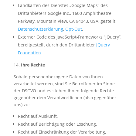
Landkarten des Dienstes „Google Maps“ des
Drittanbieters Google Inc., 1600 Amphitheatre
Parkway, Mountain View, CA 94043, USA, gestellt.
Datenschutzerklärung
,
Opt-Out
.
Externer Code des JavaScript-Frameworks “jQuery”,
bereitgestellt durch den Drittanbieter
jQuery
Foundation
.
Ihre Rechte
Sobald personenbezogene Daten von Ihnen
verarbeitet werden, sind Sie Betroffener im Sinne
der DSGVO und es stehen Ihnen folgende Rechte
gegenüber dem Verantwortlichen (also gegenüber
uns) zu:
Recht auf Auskunft,
Recht auf Berichtigung oder Löschung,
Recht auf Einschränkung der Verarbeitung,