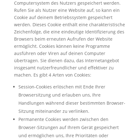
Computersystem des Nutzers gespeichert werden.
Rufen Sie als Nutzer eine Website auf, so kann ein
Cookie auf deinem Betriebssystem gespeichert
werden. Dieses Cookie enthält eine charakteristische
Zeichenfolge, die eine eindeutige Identifizierung des
Browsers beim erneuten Aufrufen der Website
ermöglicht. Cookies können keine Programme
ausführen oder Viren auf deinen Computer
übertragen. Sie dienen dazu, das Internetangebot
insgesamt nutzerfreundlicher und effektiver zu
machen. Es gibt 4 Arten von Cookies:
Session-Cookies erlöschen mit Ende Ihrer
Browsersitzung und erlauben uns, Ihre
Handlungen während dieser bestimmten Browser-
Sitzung miteinander zu verlinken.
Permanente Cookies werden zwischen den
Browser-Sitzungen auf Ihrem Gerät gespeichert
und ermöglichen uns, Ihre Prioritäten oder