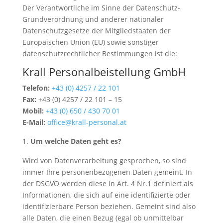
Der Verantwortliche im Sinne der Datenschutz-
Grundverordnung und anderer nationaler
Datenschutzgesetze der Mitgliedstaaten der
Europäischen Union (EU) sowie sonstiger
datenschutzrechtlicher Bestimmungen ist die:
Krall Personalbeistellung GmbH
Telefon:
+43 (0) 4257 / 22 101
Fax:
+43 (0) 4257 / 22 101 – 15
Mobil:
+43 (0) 650 / 430 70 01
E-Mail:
office@krall-personal.at
Um welche Daten geht es?
Wird von Datenverarbeitung gesprochen, so sind
immer Ihre personenbezogenen Daten gemeint. In
der DSGVO werden diese in Art. 4 Nr.1 definiert als
Informationen, die sich auf eine identifizierte oder
identifizierbare Person beziehen. Gemeint sind also
alle Daten, die einen Bezug (egal ob unmittelbar