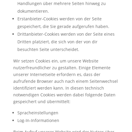
Handlungen über mehrere Seiten hinweg zu
dokumentieren.
Erstanbieter-Cookies werden von der Seite
gespeichert, die Sie gerade aufgerufen haben.
Drittanbieter-Cookies werden von der Seite eines
Dritten platziert, die sich von der von dir
besuchten Seite unterscheidet.
Wir setzen Cookies ein, um unsere Website
nutzerfreundlicher zu gestalten. Einige Elemente
unserer Internetseite erfordern es, dass der
aufrufende Browser auch nach einem Seitenwechsel
identifiziert werden kann. In diesen technisch
notwendigen Cookies werden dabei folgende Daten
gespeichert und übermittelt:
Spracheinstellungen
Log-In-Informationen
Beim Aufruf unserer Website wird der Nutzer über