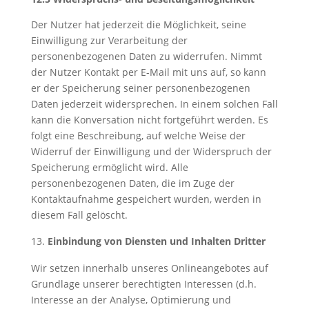
Der Nutzer hat jederzeit die Möglichkeit, seine
Einwilligung zur Verarbeitung der
personenbezogenen Daten zu widerrufen. Nimmt
der Nutzer Kontakt per E-Mail mit uns auf, so kann
er der Speicherung seiner personenbezogenen
Daten jederzeit widersprechen. In einem solchen Fall
kann die Konversation nicht fortgeführt werden. Es
folgt eine Beschreibung, auf welche Weise der
Widerruf der Einwilligung und der Widerspruch der
Speicherung ermöglicht wird. Alle
personenbezogenen Daten, die im Zuge der
Kontaktaufnahme gespeichert wurden, werden in
diesem Fall gelöscht.
Einbindung von Diensten und Inhalten Dritter
Wir setzen innerhalb unseres Onlineangebotes auf
Grundlage unserer berechtigten Interessen (d.h.
Interesse an der Analyse, Optimierung und