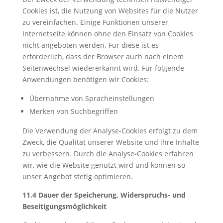
Cookies ist, die Nutzung von Websites für die Nutzer
zu vereinfachen. Einige Funktionen unserer
Internetseite können ohne den Einsatz von Cookies
nicht angeboten werden. Für diese ist es
erforderlich, dass der Browser auch nach einem
Seitenwechsel wiedererkannt wird. Für folgende
Anwendungen benötigen wir Cookies:
Übernahme von Spracheinstellungen
Merken von Suchbegriffen
Die Verwendung der Analyse-Cookies erfolgt zu dem
Zweck, die Qualität unserer Website und ihre Inhalte
zu verbessern. Durch die Analyse-Cookies erfahren
wir, wie die Website genutzt wird und können so
unser Angebot stetig optimieren.
11.4 Dauer der Speicherung, Widerspruchs- und
Beseitigungsmöglichkeit