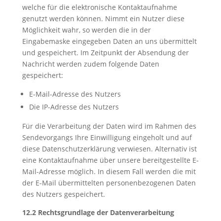
welche für die elektronische Kontaktaufnahme
genutzt werden können. Nimmt ein Nutzer diese
Möglichkeit wahr, so werden die in der
Eingabemaske eingegeben Daten an uns übermittelt
und gespeichert. Im Zeitpunkt der Absendung der
Nachricht werden zudem folgende Daten
gespeichert:
E-Mail-Adresse des Nutzers
Die IP-Adresse des Nutzers
Für die Verarbeitung der Daten wird im Rahmen des
Sendevorgangs Ihre Einwilligung eingeholt und auf
diese Datenschutzerklärung verwiesen. Alternativ ist
eine Kontaktaufnahme über unsere bereitgestellte E-
Mail-Adresse möglich. In diesem Fall werden die mit
der E-Mail übermittelten personenbezogenen Daten
des Nutzers gespeichert.
12.2 Rechtsgrundlage der Datenverarbeitung