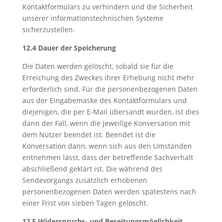
Kontaktformulars zu verhindern und die Sicherheit
unserer informationstechnischen Systeme
sicherzustellen.
12.4 Dauer der Speicherung
Die Daten werden gelöscht, sobald sie für die
Erreichung des Zweckes ihrer Erhebung nicht mehr
erforderlich sind. Für die personenbezogenen Daten
aus der Eingabemaske des Kontaktformulars und
diejenigen, die per E-Mail übersandt wurden, ist dies
dann der Fall, wenn die jeweilige Konversation mit
dem Nutzer beendet ist. Beendet ist die
Konversation dann, wenn sich aus den Umständen
entnehmen lässt, dass der betreffende Sachverhalt
abschließend geklärt ist. Die während des
Sendevorgangs zusätzlich erhobenen
personenbezogenen Daten werden spätestens nach
einer Frist von sieben Tagen gelöscht.
12.5 Widerspruchs- und Beseitungsmöglichkeit