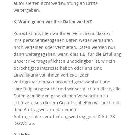
autorisierten Kontoverknüpfung an Dritte
weitergeben.
Wann geben wir Ihre Daten weiter?
Zunächst möchten wir Ihnen versichern, dass wir
Ihre personenbezogenen Daten weder verkaufen
noch verleihen oder vermieten. Daten werden nur
dann weitergegeben, wenn dies z.B. für die Erfüllung
unserer Vertragspflichten unabdingbar ist, wir ein
berechtigtes Interesse haben oder uns eine
Einwilligung von Ihnen vorliegt. Jeder
Vertragspartner von uns wird gewissenhaft und
sorgfältig ausgesucht und wir verpflichten diese, alle
Daten gemäß den gesetzlichen Vorschriften zu
schützen. Aus diesem Grund schließen wir auch mit
dem Auftragsverarbeiter einen
Auftragsdatenverarbeitungsvertrag gemäß Art. 28
DSGVO ab.
Links