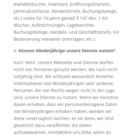
(Handelsbücher, Inventare, Eröffnungsbilanzen,
Jahresabschlüsse, Handelsbriefe, Buchungsbelege,
etc.) sowie für 10 Jahre gemäß § 147 Abs. 1 AO
(Bücher, Aufzeichnungen, Lageberichte,
Buchungsbelege, Handels- und Geschäftsbriefe, Für
Besteuerung relevante Unterlagen, etc.).
Können Minderjährige unsere Dienste nutzen?
Kurz: Nein. Unsere Webseite und Dienste dürfen
nicht von Personen genutzt werden, die noch nicht
volljährig sind. Wir erfassen wissentlich keinerlei
Informationen von Minderjährigen oder anderen
Personen, die von Rechts wegen nicht in der Lage
sind, unsere Dienste zu nutzen. Wenn wir Kenntnis
davon erhalten, dass wir personenbezogene Daten
von Minderjährigen erhoben haben, werden wir
diese unverzüglich löschen; es sei denn, wir sind
gesetzlich dazu verpflichtet, die Daten
aufzubewahren. Kontaktiere uns bitte, wenn du