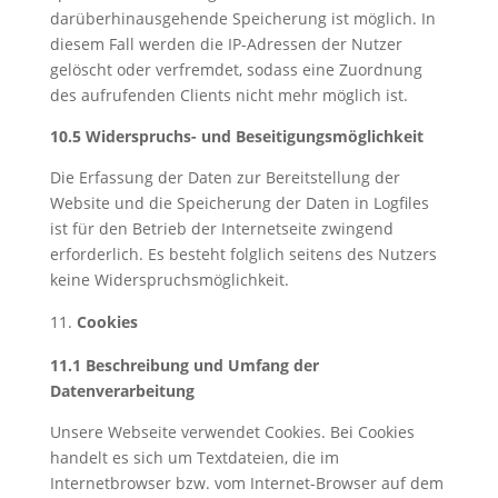
darüberhinausgehende Speicherung ist möglich. In
diesem Fall werden die IP-Adressen der Nutzer
gelöscht oder verfremdet, sodass eine Zuordnung
des aufrufenden Clients nicht mehr möglich ist.
10.5 Widerspruchs- und Beseitigungsmöglichkeit
Die Erfassung der Daten zur Bereitstellung der
Website und die Speicherung der Daten in Logfiles
ist für den Betrieb der Internetseite zwingend
erforderlich. Es besteht folglich seitens des Nutzers
keine Widerspruchsmöglichkeit.
Cookies
11.1 Beschreibung und Umfang der
Datenverarbeitung
Unsere Webseite verwendet Cookies. Bei Cookies
handelt es sich um Textdateien, die im
Internetbrowser bzw. vom Internet-Browser auf dem