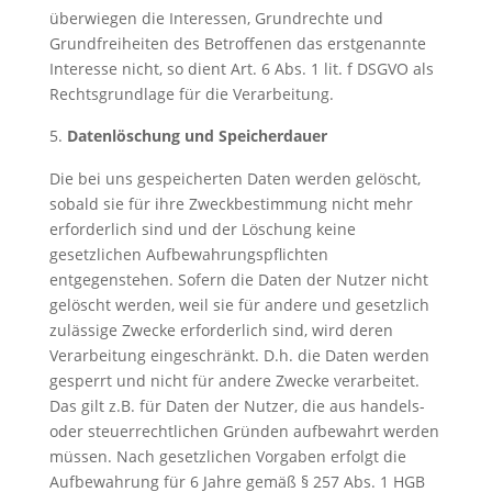
überwiegen die Interessen, Grundrechte und
Grundfreiheiten des Betroffenen das erstgenannte
Interesse nicht, so dient Art. 6 Abs. 1 lit. f DSGVO als
Rechtsgrundlage für die Verarbeitung.
Datenlöschung und Speicherdauer
Die bei uns gespeicherten Daten werden gelöscht,
sobald sie für ihre Zweckbestimmung nicht mehr
erforderlich sind und der Löschung keine
gesetzlichen Aufbewahrungspflichten
entgegenstehen. Sofern die Daten der Nutzer nicht
gelöscht werden, weil sie für andere und gesetzlich
zulässige Zwecke erforderlich sind, wird deren
Verarbeitung eingeschränkt. D.h. die Daten werden
gesperrt und nicht für andere Zwecke verarbeitet.
Das gilt z.B. für Daten der Nutzer, die aus handels-
oder steuerrechtlichen Gründen aufbewahrt werden
müssen. Nach gesetzlichen Vorgaben erfolgt die
Aufbewahrung für 6 Jahre gemäß § 257 Abs. 1 HGB