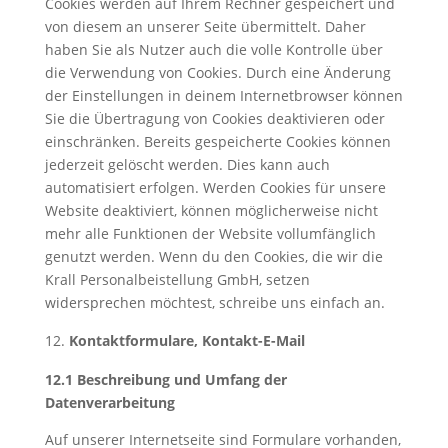
Cookies werden auf Ihrem Rechner gespeichert und
von diesem an unserer Seite übermittelt. Daher
haben Sie als Nutzer auch die volle Kontrolle über
die Verwendung von Cookies. Durch eine Änderung
der Einstellungen in deinem Internetbrowser können
Sie die Übertragung von Cookies deaktivieren oder
einschränken. Bereits gespeicherte Cookies können
jederzeit gelöscht werden. Dies kann auch
automatisiert erfolgen. Werden Cookies für unsere
Website deaktiviert, können möglicherweise nicht
mehr alle Funktionen der Website vollumfänglich
genutzt werden. Wenn du den Cookies, die wir die
Krall Personalbeistellung GmbH, setzen
widersprechen möchtest, schreibe uns einfach an.
Kontaktformulare, Kontakt-E-Mail
12.1 Beschreibung und Umfang der
Datenverarbeitung
Auf unserer Internetseite sind Formulare vorhanden,