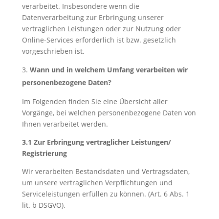
verarbeitet. Insbesondere wenn die
Datenverarbeitung zur Erbringung unserer
vertraglichen Leistungen oder zur Nutzung oder
Online-Services erforderlich ist bzw. gesetzlich
vorgeschrieben ist.
Wann und in welchem Umfang verarbeiten wir
personenbezogene Daten?
Im Folgenden finden Sie eine Übersicht aller
Vorgänge, bei welchen personenbezogene Daten von
Ihnen verarbeitet werden.
3.1 Zur Erbringung vertraglicher Leistungen/
Registrierung
Wir verarbeiten Bestandsdaten und Vertragsdaten,
um unsere vertraglichen Verpflichtungen und
Serviceleistungen erfüllen zu können. (Art. 6 Abs. 1
lit. b DSGVO).