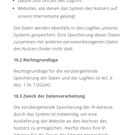
Datum und Uhrzeit des Zugriffs
Websites, von denen das System des Nutzers auf
unsere Internetseite gelangt
Die Daten werden ebenfalls in den Logfiles unseres
Systems gespeichert. Eine Speicherung dieser Daten
zusammen mit anderen personenbezogenen Daten
des Nutzers findet nicht statt.
10.2 Rechtsgrundlage
Rechtsgrundlage für die vorübergehende
Speicherung der Daten und der Logfiles ist Art. 6
Abs. 1 lit. f DSGVO.
10.3 Zweck der Datenverarbeitung
Die vorübergehende Speicherung der IP-Adresse
durch das System ist notwendig, um eine
Auslieferung der Website an den Rechner des
Nutzers zu ermöglichen. Hierfür muss Ihre IP-
Adresse für die Dauer der Sitzung gespeichert