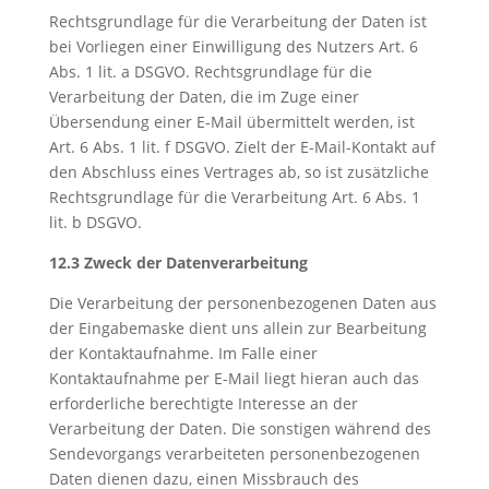
Rechtsgrundlage für die Verarbeitung der Daten ist
bei Vorliegen einer Einwilligung des Nutzers Art. 6
Abs. 1 lit. a DSGVO. Rechtsgrundlage für die
Verarbeitung der Daten, die im Zuge einer
Übersendung einer E-Mail übermittelt werden, ist
Art. 6 Abs. 1 lit. f DSGVO. Zielt der E-Mail-Kontakt auf
den Abschluss eines Vertrages ab, so ist zusätzliche
Rechtsgrundlage für die Verarbeitung Art. 6 Abs. 1
lit. b DSGVO.
12.3 Zweck der Datenverarbeitung
Die Verarbeitung der personenbezogenen Daten aus
der Eingabemaske dient uns allein zur Bearbeitung
der Kontaktaufnahme. Im Falle einer
Kontaktaufnahme per E-Mail liegt hieran auch das
erforderliche berechtigte Interesse an der
Verarbeitung der Daten. Die sonstigen während des
Sendevorgangs verarbeiteten personenbezogenen
Daten dienen dazu, einen Missbrauch des