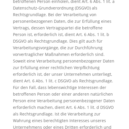
betroffenen Person einholen, dient Art. 6 Abs. 1 lit. a
Datenschutz-Grundverordnung (DSGVO) als
Rechtsgrundlage. Bei der Verarbeitung von
personenbezogenen Daten, die zur Erfüllung eines
Vertrags, dessen Vertragspartei die betroffene
Person ist, erforderlich ist, dient Art. 6 Abs. 1 lit. b
DSGVO als Rechtsgrundlage. Dies gilt auch für
Verarbeitungsvorgänge, die zur Durchführung
vorvertraglicher Maßnahmen erforderlich sind.
Soweit eine Verarbeitung personenbezogener Daten
zur Erfüllung einer rechtlichen Verpflichtung
erforderlich ist, der unser Unternehmen unterliegt,
dient Art. 6 Abs. 1 lit. c DSGVO als Rechtsgrundlage.
Für den Fall, dass lebenswichtige Interessen der
betroffenen Person oder einer anderen natürlichen
Person eine Verarbeitung personenbezogener Daten
erforderlich machen, dient Art. 6 Abs. 1 lit. d DSGVO
als Rechtsgrundlage. Ist die Verarbeitung zur
Wahrung eines berechtigten Interesses unseres
Unternehmens oder eines Dritten erforderlich und