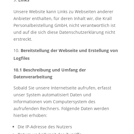
Unsere Website kann Links zu Webseiten anderer
Anbieter enthalten, für deren Inhalt wir, die Krall
Personalbeistellung GmbH, nicht verantwortlich ist
und auf die sich diese Datenschutzerklärung nicht
erstreckt.
Bereitstellung der Webseite und Erstellung von
Logfiles
10.1 Beschreibung und Umfang der
Datenverarbeitung
Sobald Sie unsere Internetseite aufrufen, erfasst
unser System automatisiert Daten und
Informationen vom Computersystem des
aufrufenden Rechners. Folgende Daten werden
hierbei erhoben:
Die IP-Adresse des Nutzers