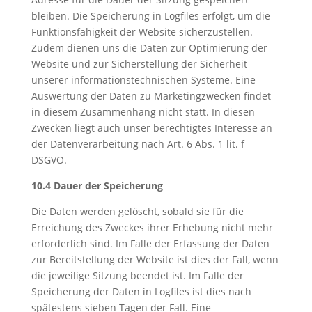
bleiben. Die Speicherung in Logfiles erfolgt, um die
Funktionsfähigkeit der Website sicherzustellen.
Zudem dienen uns die Daten zur Optimierung der
Website und zur Sicherstellung der Sicherheit
unserer informationstechnischen Systeme. Eine
Auswertung der Daten zu Marketingzwecken findet
in diesem Zusammenhang nicht statt. In diesen
Zwecken liegt auch unser berechtigtes Interesse an
der Datenverarbeitung nach Art. 6 Abs. 1 lit. f
DSGVO.
10.4 Dauer der Speicherung
Die Daten werden gelöscht, sobald sie für die
Erreichung des Zweckes ihrer Erhebung nicht mehr
erforderlich sind. Im Falle der Erfassung der Daten
zur Bereitstellung der Website ist dies der Fall, wenn
die jeweilige Sitzung beendet ist. Im Falle der
Speicherung der Daten in Logfiles ist dies nach
spätestens sieben Tagen der Fall. Eine